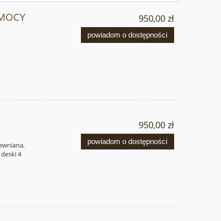
OMOCY
950,00 zł
powiadom o dostępności
950,00 zł
powiadom o dostępności
ewniana,
 deski 4