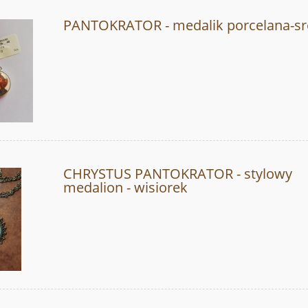
PANTOKRATOR - medalik porcelana-sr
CHRYSTUS PANTOKRATOR - stylowy
medalion - wisiorek