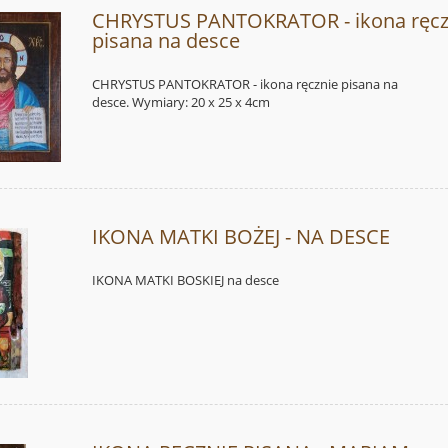
CHRYSTUS PANTOKRATOR - ikona ręcz
pisana na desce
CHRYSTUS PANTOKRATOR - ikona ręcznie pisana na
desce. Wymiary: 20 x 25 x 4cm
IKONA MATKI BOŻEJ - NA DESCE
IKONA MATKI BOSKIEJ na desce