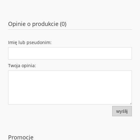
Opinie o produkcie (0)
Imię lub pseudonim:
Twoja opinia:
wyślij
Promocje