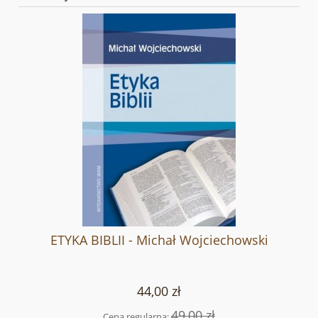
ETYKA BIBLII - Michał Wojciechowski
44,00 zł
49,00 zł
Cena regularna: