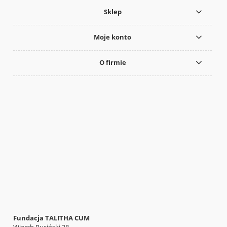
Sklep
Moje konto
O firmie
Fundacja TALITHA CUM