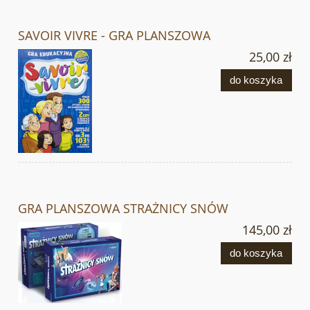
SAVOIR VIVRE - GRA PLANSZOWA
25,00 zł
do koszyka
GRA PLANSZOWA STRAŻNICY SNÓW
145,00 zł
do koszyka