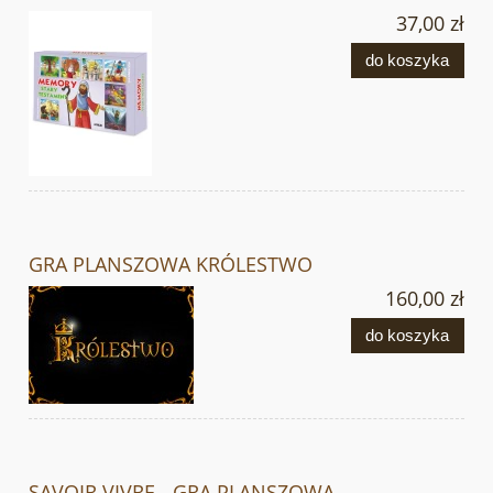
37,00 zł
do koszyka
GRA PLANSZOWA KRÓLESTWO
160,00 zł
do koszyka
SAVOIR VIVRE - GRA PLANSZOWA