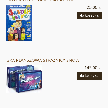
25,00 zł
do koszyka
GRA PLANSZOWA STRAŻNICY SNÓW
145,00 zł
do koszyka