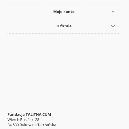
Moje konto
O firmie
Fundacja TALITHA CUM
Wierch Rusiński 28
34-530 Bukowina Tatrzańska