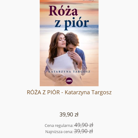
RÓŻA Z PIÓR - Katarzyna Targosz
39,90 zł
49,90 zł
Cena regularna:
39,90 zł
Najniższa cena: