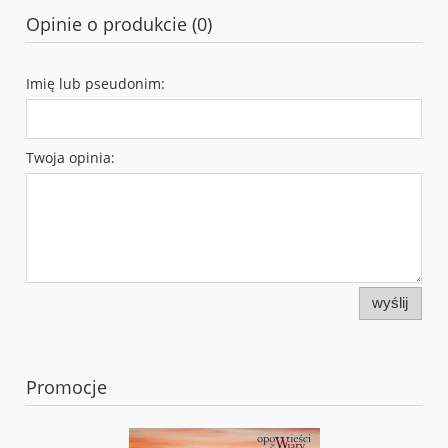
Opinie o produkcie (0)
Imię lub pseudonim:
Twoja opinia:
wyślij
Promocje