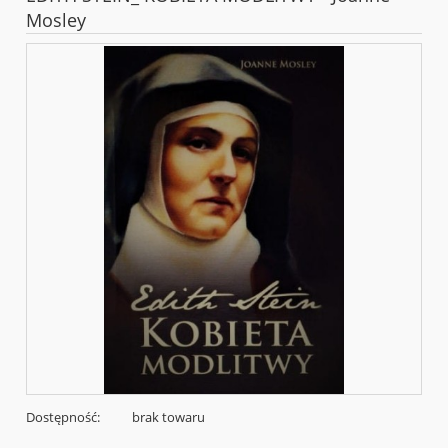
Mosley
Dostępność:
brak towaru