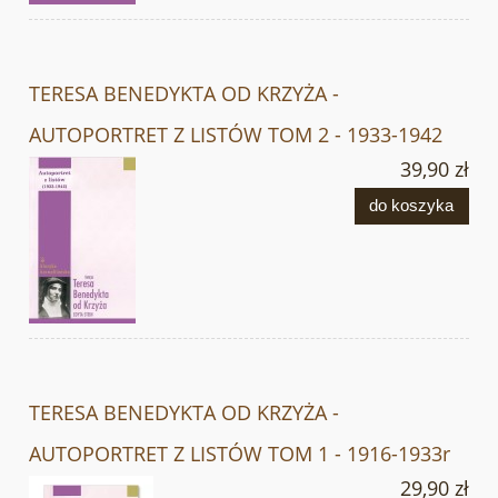
TERESA BENEDYKTA OD KRZYŻA -
AUTOPORTRET Z LISTÓW TOM 2 - 1933-1942
39,90 zł
do koszyka
TERESA BENEDYKTA OD KRZYŻA -
AUTOPORTRET Z LISTÓW TOM 1 - 1916-1933r
29,90 zł