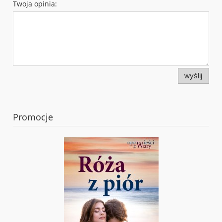
Twoja opinia:
wyślij
Promocje