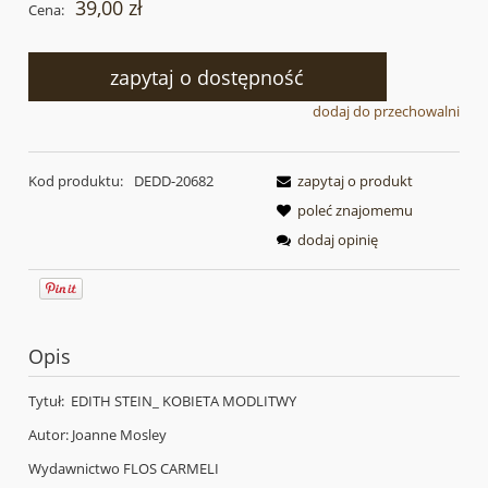
39,00 zł
Cena:
zapytaj o dostępność
dodaj do przechowalni
Kod produktu:
DEDD-20682
zapytaj o produkt
poleć znajomemu
dodaj opinię
Opis
Tytuł: EDITH STEIN_ KOBIETA MODLITWY
Autor: Joanne Mosley
Wydawnictwo FLOS CARMELI