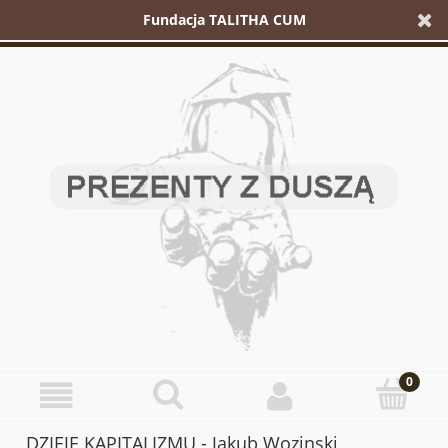
Fundacja TALITHA CUM
DZIEJE KAPITALIZMU - Jakub Wozinski