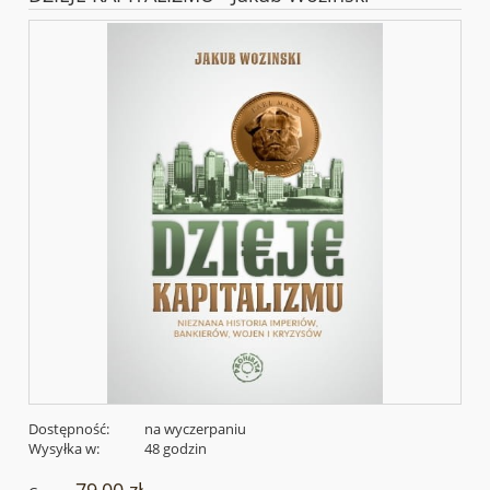
Dostępność:
na wyczerpaniu
Wysyłka w:
48 godzin