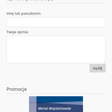
Imię lub pseudonim:
Twoja opinia:
wyślij
Promocje