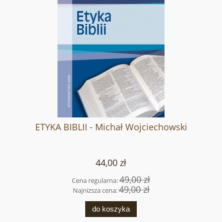
ETYKA BIBLII - Michał Wojciechowski
44,00 zł
49,00 zł
Cena regularna:
49,00 zł
Najniższa cena:
do koszyka