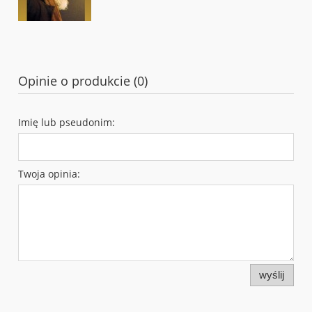
Opinie o produkcie (0)
Imię lub pseudonim:
Twoja opinia:
wyślij