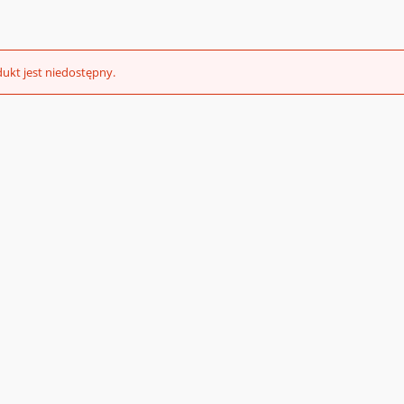
ukt jest niedostępny.