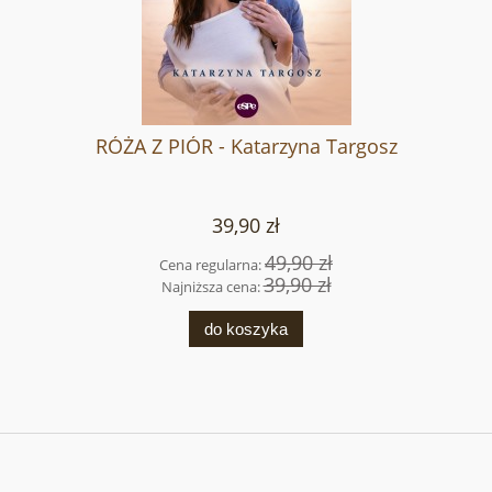
RÓŻA Z PIÓR - Katarzyna Targosz
39,90 zł
49,90 zł
Cena regularna:
39,90 zł
Najniższa cena:
do koszyka