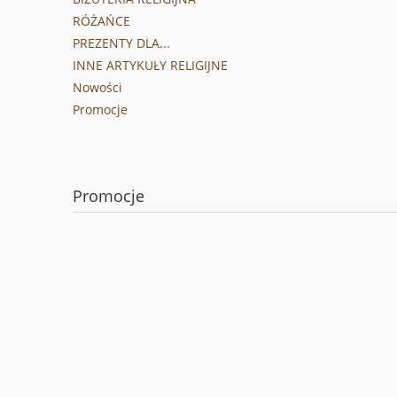
RÓŻAŃCE
PREZENTY DLA...
INNE ARTYKUŁY RELIGIJNE
Nowości
Promocje
Promocje