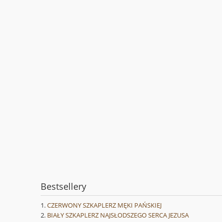
Bestsellery
CZERWONY SZKAPLERZ MĘKI PAŃSKIEJ
BIAŁY SZKAPLERZ NAJSŁODSZEGO SERCA JEZUSA