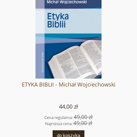
ETYKA BIBLII - Michał Wojciechowski
44,00 zł
49,00 zł
Cena regularna:
49,00 zł
Najniższa cena:
do koszyka