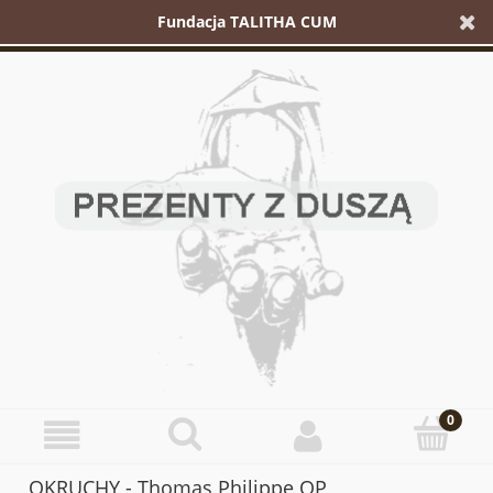
Fundacja TALITHA CUM
OKRUCHY - Thomas Philippe OP