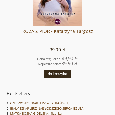
RÓŻA Z PIÓR - Katarzyna Targosz
39,90 zł
49,90 zł
Cena regularna:
39,90 zł
Najniższa cena:
do koszyka
Bestsellery
CZERWONY SZKAPLERZ MĘKI PAŃSKIEJ
BIAŁY SZKAPLERZ NAJSŁODSZEGO SERCA JEZUSA
MATKA BOSKA GIDELSKA - figurka