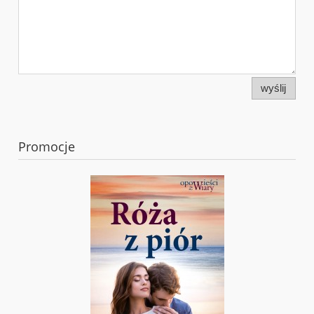
wyślij
Promocje