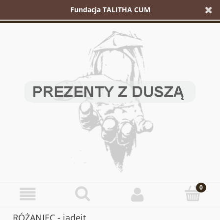
Fundacja TALITHA CUM
RÓŻANIEC - jadeit