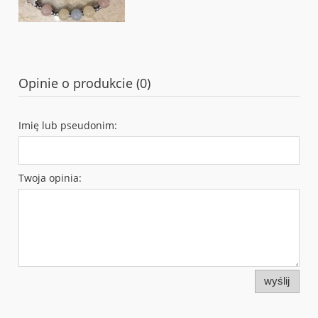
Opinie o produkcie (0)
Imię lub pseudonim:
Twoja opinia:
wyślij