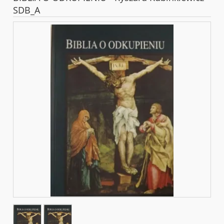
SDB_A