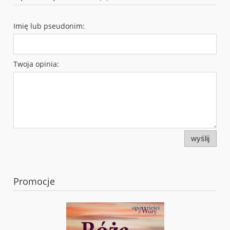
Imię lub pseudonim:
Twoja opinia:
wyślij
Promocje